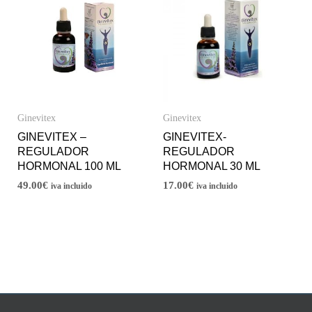
Ginevitex
Ginevitex
GINEVITEX –
GINEVITEX-
REGULADOR
REGULADOR
HORMONAL 100 ML
HORMONAL 30 ML
49.00
€
17.00
€
iva incluido
iva incluido