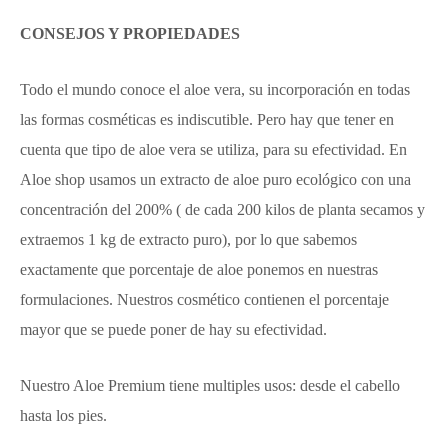
CONSEJOS Y PROPIEDADES
Todo el mundo conoce el aloe vera, su incorporación en todas
las formas cosméticas es indiscutible. Pero hay que tener en
cuenta que tipo de aloe vera se utiliza, para su efectividad. En
Aloe shop usamos un extracto de aloe puro ecológico con una
concentración del 200% ( de cada 200 kilos de planta secamos y
extraemos 1 kg de extracto puro), por lo que sabemos
exactamente que porcentaje de aloe ponemos en nuestras
formulaciones. Nuestros cosmético contienen el porcentaje
mayor que se puede poner de hay su efectividad.
Nuestro Aloe Premium tiene multiples usos: desde el cabello
hasta los pies.