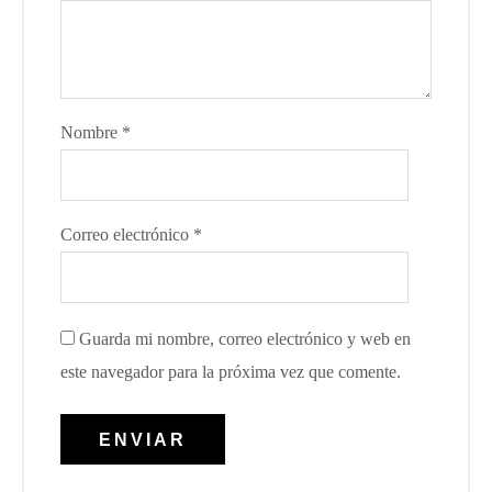
Nombre
*
Correo electrónico
*
Guarda mi nombre, correo electrónico y web en
este navegador para la próxima vez que comente.