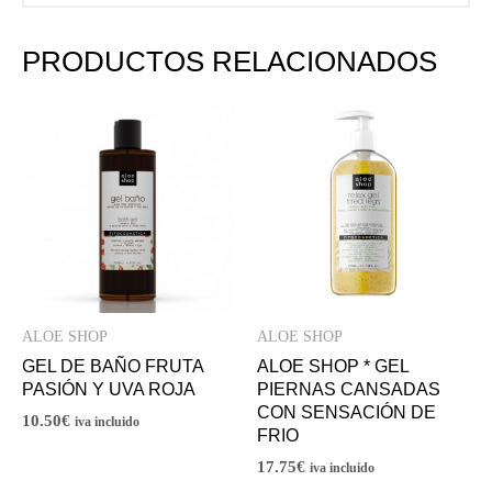
PRODUCTOS RELACIONADOS
ALOE SHOP
ALOE SHOP
GEL DE BAÑO FRUTA
ALOE SHOP * GEL
PASIÓN Y UVA ROJA
PIERNAS CANSADAS
CON SENSACIÓN DE
10.50
€
iva incluido
FRIO
17.75
€
iva incluido