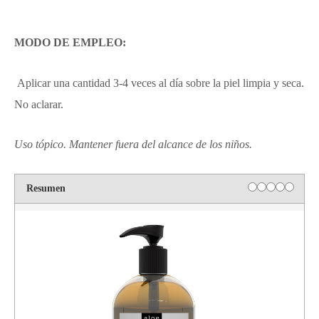
MODO DE EMPLEO:
Aplicar una cantidad 3-4 veces al día sobre la piel limpia y seca.
No aclarar.
Uso tópico.
Mantener fuera del alcance de los niños.
Resumen