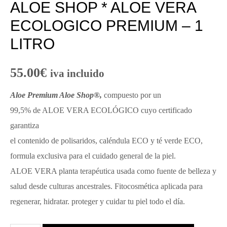
ALOE SHOP * ALOE VERA
ECOLOGICO PREMIUM – 1
LITRO
55.00
€
iva incluido
Aloe Premium Aloe Shop®,
compuesto por un
99,5% de ALOE VERA ECOLÓGICO cuyo certificado
garantiza
el contenido de polisaridos, caléndula ECO y té verde ECO,
formula exclusiva para el cuidado general de la piel.
ALOE VERA planta terapéutica usada como fuente de belleza y
salud desde culturas ancestrales. Fitocosmética aplicada para
regenerar, hidratar. proteger y cuidar tu piel todo el día.