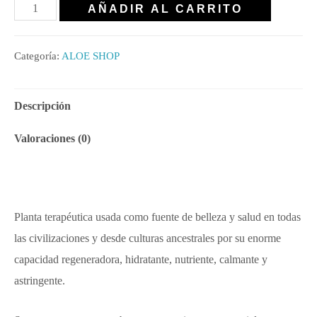
AÑADIR AL CARRITO
Categoría:
ALOE SHOP
Descripción
Valoraciones (0)
Planta terapéutica usada como fuente de belleza y salud en todas
las civilizaciones y desde culturas ancestrales por su enorme
capacidad regeneradora, hidratante, nutriente, calmante y
astringente.