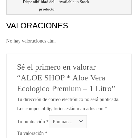
Disponibilidad del
Available in Stock
producto
VALORACIONES
No hay valoraciones aún.
Sé el primero en valorar
“ALOE SHOP * Aloe Vera
Ecologico Premium – 1 Litro”
Tu dirección de correo electrónico no será publicada.
Los campos obligatorios están marcados con
*
Tu puntuación
*
Tu valoración
*