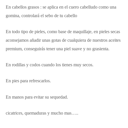
En cabellos grasos : se aplica en el cuero cabelludo como una
gomina, controlará el sebo de tu cabello
En todo tipo de pieles, como base de maquillaje, en pieles secas
aconsejamos añadir unas gotas de cualquiera de nuestros aceites
premium, conseguirás tener una piel suave y no grasienta.
En rodillas y codos cuando los tienes muy secos.
En pies para refrescarlos.
En manos para evitar su sequedad.
cicatrices, quemaduras y mucho mas…..