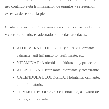
uso continuo evita la inflamación de granitos y segregación
excesiva de sebo en la piel.
Cicatrizante natural. Puede usarse en cualquier zona del cuerpo
y cuero cabelludo, es adecuado para todas las edades.
ALOE VERA ECOLÓGICO (99,5%): Hidratante,
calmante, anti-inflamatorio, reafirmante, etc.
VITAMINA E: Antioxidante, hidratante y protectora.
ALANTOÍNA: Cicatrizante, hidratante y cicatrizante.
CALÉNDULA ECOLÓGICA: Hidratante, calmante,
anti-inflamatorio.
TE VERDE ECOLÓGICO: Hidratante, activador de la
dermis, antioxidante