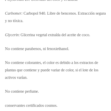
Carbomer:
Carbopol 940. Libre de bencenos. Extracción segura
y no tóxica.
Glycerin
: Glicerina vegetal extraída del aceite de coco.
No contiene parabenos, ni fenoxiethanol.
No contiene colorantes, el color es debido a los extractos de
plantas que contiene y puede variar de color, si el lote de los
activos varían.
No contiene perfume.
conservantes certificados cosmos.