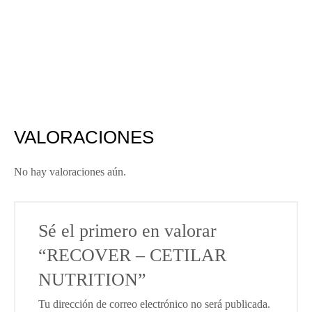
VALORACIONES
No hay valoraciones aún.
Sé el primero en valorar
“RECOVER – CETILAR
NUTRITION”
Tu dirección de correo electrónico no será publicada.