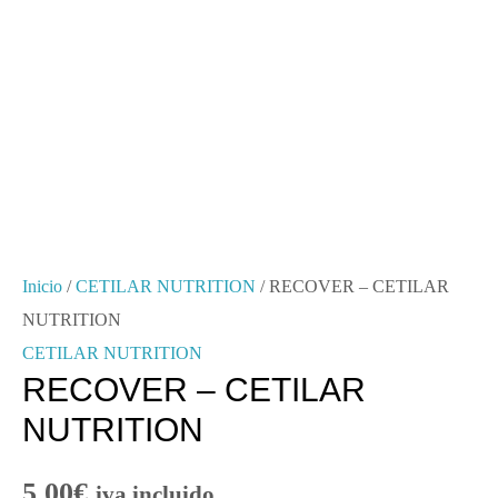
Inicio
/
CETILAR NUTRITION
/ RECOVER – CETILAR
NUTRITION
CETILAR NUTRITION
RECOVER – CETILAR
NUTRITION
5.00
€
iva incluido