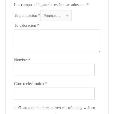
Los campos obligatorios están marcados con
*
Tu puntuación
*
Tu valoración
*
Nombre
*
Correo electrónico
*
Guarda mi nombre, correo electrónico y web en