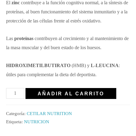
El
zinc
contribuye a la función cognitiva normal, a la síntesis de
proteínas, al buen funcionamiento del sistema inmunitario y a la
protección de las células frente al estrés oxidativo.
Las
proteínas
contribuyen al crecimiento y al mantenimiento de
la masa muscular y del buen estado de los huesos.
HIDROXIMETILBUTIRATO
(HMB) y
L-LEUCINA
:
útiles para complementar la dieta del deportista.
AÑADIR AL CARRITO
Categoría:
CETILAR NUTRITION
Etiqueta:
NUTRICION