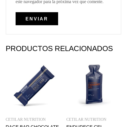
este navegador para la próxima vez que comente.
PRODUCTOS RELACIONADOS
CETILAR NUTRITION
CETILAR NUTRITION