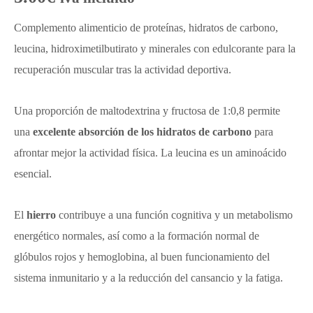
Complemento alimenticio de proteínas, hidratos de carbono,
leucina, hidroximetilbutirato y minerales con edulcorante para la
recuperación muscular tras la actividad deportiva.
Una proporción de maltodextrina y fructosa de 1:0,8 permite
una
excelente absorción de los hidratos de carbono
para
afrontar mejor la actividad física. La leucina es un aminoácido
esencial.
El
hierro
contribuye a una función cognitiva y un metabolismo
energético normales, así como a la formación normal de
glóbulos rojos y hemoglobina, al buen funcionamiento del
sistema inmunitario y a la reducción del cansancio y la fatiga.